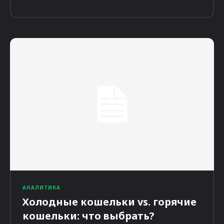
АНАЛИТИКА
Холодные кошельки vs. горячие
кошельки: что выбрать?