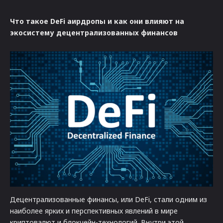
Что такое DeFi аирдропы и как они влияют на
экосистему децентрализованных финансов
Децентрализованные финансы, или DeFi, стали одним из
наиболее ярких и перспективных явлений в мире
криптовалют и блокчейн-технологий. Внутри этой