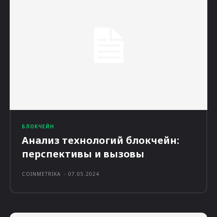
БЛОКЧЕЙН
Анализ технологий блокчейн:
перспективы и вызовы
COINMETRIKA
-
07.05.2024