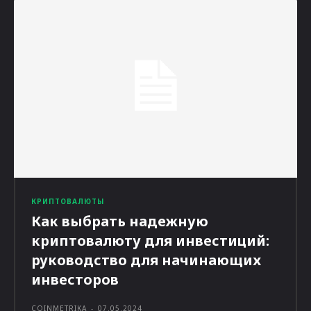
КРИПТОВАЛЮТЫ
Как выбрать надежную
криптовалюту для инвестиций:
руководство для начинающих
инвесторов
COINMETRIKA
-
07.05.2024