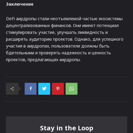
Заключение
DeFi аирдропы стали неотъемлемой частью экосистемы
децентрализованных финансов. Они имеют потенциал
стимулировать участие, улучшать ликвидность и
расширять аудиторию проектов. Однако, для успешного
участия в аирдропах, пользователи должны быть
бдительными и проверять надежность и ценность
проектов, предлагающих аирдропы.
Stay in the Loop