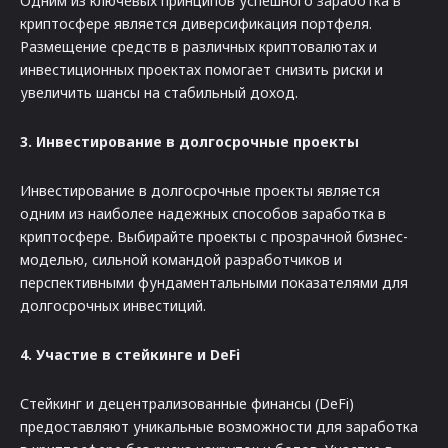
Одним из ключевых принципов успешного заработка в
криптосфере является диверсификация портфеля.
Размещение средств в различных криптовалютах и
инвестиционных проектах помогает снизить риски и
увеличить шансы на стабильный доход.
3. Инвестирование в долгосрочные проекты
Инвестирование в долгосрочные проекты является
одним из наиболее надежных способов заработка в
криптосфере. Выбирайте проекты с прозрачной бизнес-
моделью, сильной командой разработчиков и
перспективными фундаментальными показателями для
долгосрочных инвестиций.
4. Участие в стейкинге и DeFi
Стейкинг и децентрализованные финансы (DeFi)
предоставляют уникальные возможности для заработка