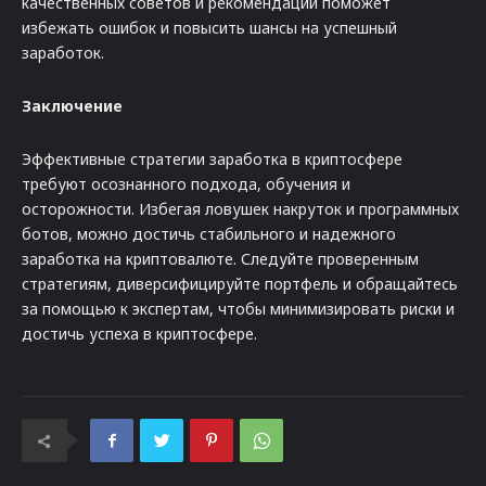
качественных советов и рекомендаций поможет
избежать ошибок и повысить шансы на успешный
заработок.
Заключение
Эффективные стратегии заработка в криптосфере
требуют осознанного подхода, обучения и
осторожности. Избегая ловушек накруток и программных
ботов, можно достичь стабильного и надежного
заработка на криптовалюте. Следуйте проверенным
стратегиям, диверсифицируйте портфель и обращайтесь
за помощью к экспертам, чтобы минимизировать риски и
достичь успеха в криптосфере.