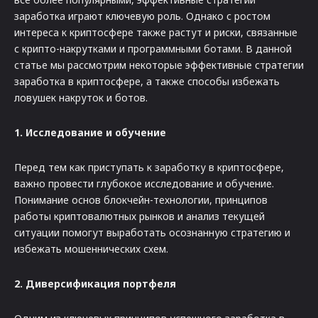
заработка играют ключевую роль. Однако с ростом
интереса к криптосфере также растут и риски, связанные
с крипто-накрутками и программными ботами. В данной
статье мы рассмотрим некоторые эффективные стратегии
заработка в криптосфере, а также способы избежать
ловушек накруток и ботов.
1. Исследование и обучение
Перед тем как приступать к заработку в криптосфере,
важно провести глубокое исследование и обучение.
Понимание основ блокчейн-технологии, принципов
работы криптовалютных рынков и анализ текущей
ситуации помогут выработать осознанную стратегию и
избежать мошеннических схем.
2. Диверсификация портфеля