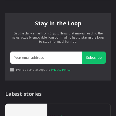
Stay in the Loop
Get the daily email from CryptoNews that makes reading the
news actually enjoyable. Join our mailing list to stay in the loop
to stay informed, for free.
Subscribe
I've read and accept the
Privacy Policy
.
Latest stories