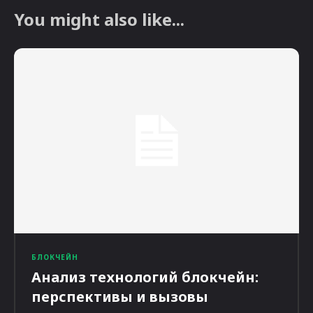
You might also like...
БЛОКЧЕЙН
Анализ технологий блокчейн:
перспективы и вызовы