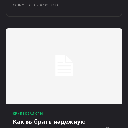
COINMETRIKA
-
07.05.2024
КРИПТОВАЛЮТЫ
Как выбрать надежную