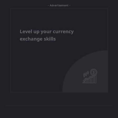
- Advertisement -