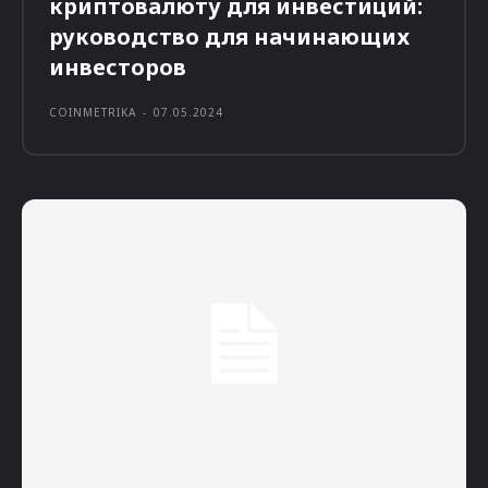
криптовалюту для инвестиций:
руководство для начинающих
инвесторов
COINMETRIKA
-
07.05.2024