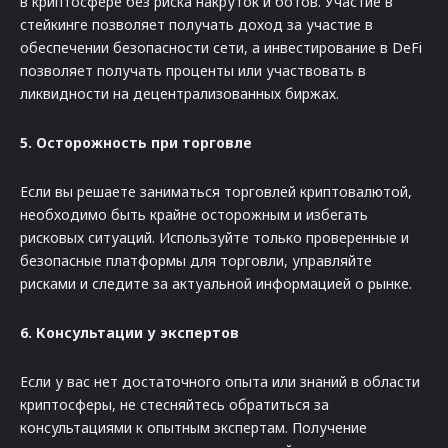
в криптосфере без риска накруток и ботов. Участие в
стейкинге позволяет получать доход за участие в
обеспечении безопасности сети, а инвестирование в DeFi
позволяет получать проценты или участвовать в
ликвидности на децентрализованных биржах.
5. Осторожность при торговле
Если вы решаете заниматься торговлей криптовалютой,
необходимо быть крайне осторожным и избегать
рисковых ситуаций. Используйте только проверенные и
безопасные платформы для торговли, управляйте
рисками и следите за актуальной информацией о рынке.
6. Консультации у экспертов
Если у вас нет достаточного опыта или знаний в области
криптосферы, не стесняйтесь обратиться за
консультациями к опытным экспертам. Получение