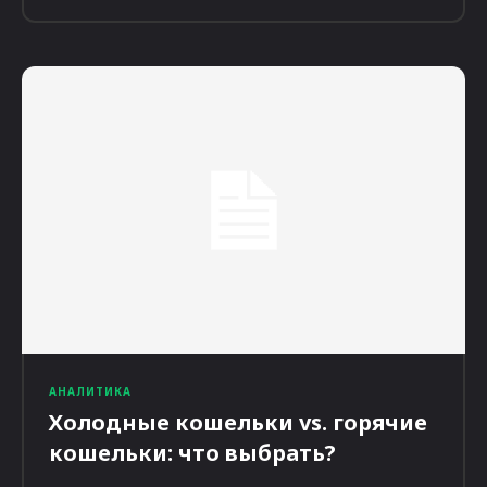
АНАЛИТИКА
Холодные кошельки vs. горячие
кошельки: что выбрать?