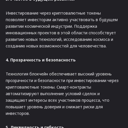
Инвестирование через криптовалютные токены
позволяет инвесторам активно участвовать в будущем
развитии космической индустрии. Поддержка
инновационных проектов в этой области способствует
развитию новых технологий, исследованию космоса и
созданию новых возможностей для человечества.
4. Прозрачность и безопасность
Технология блокчейн обеспечивает высокий уровень
прозрачности и безопасности при инвестировании через
криптовалютные токены. Смарт-контракты
автоматизируют выполнение условий сделок и
защищают интересы всех участников процесса, что
повышает уровень доверия и снижает риски для
инвесторов.
5. Ликвидность и гибкость