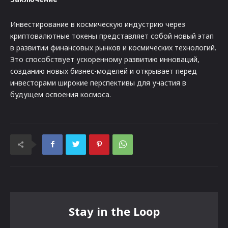
Инвестирование в космическую индустрию через
криптовалютные токены представляет собой новый этап
в развитии финансовых рынков и космических технологий.
Это способствует ускоренному развитию инноваций,
созданию новых бизнес-моделей и открывает перед
инвесторами широкие перспективы для участия в
будущем освоения космоса.
Stay in the Loop