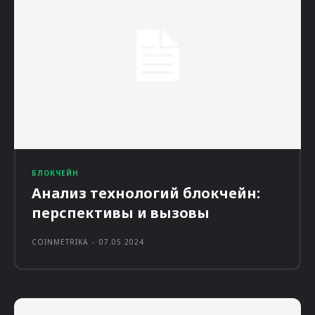
БЛОКЧЕЙН
Анализ технологий блокчейн:
перспективы и вызовы
COINMETRIKA
-
07.05.2024