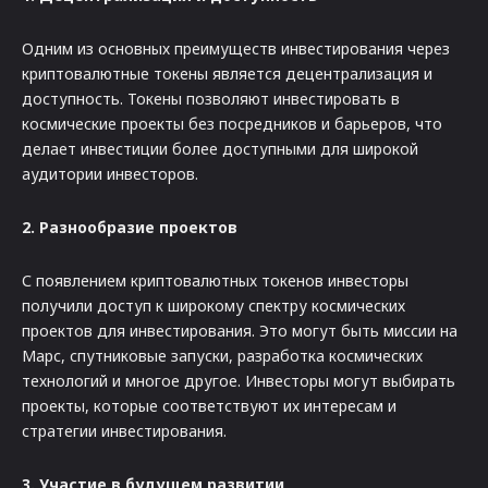
Одним из основных преимуществ инвестирования через
криптовалютные токены является децентрализация и
доступность. Токены позволяют инвестировать в
космические проекты без посредников и барьеров, что
делает инвестиции более доступными для широкой
аудитории инвесторов.
2. Разнообразие проектов
С появлением криптовалютных токенов инвесторы
получили доступ к широкому спектру космических
проектов для инвестирования. Это могут быть миссии на
Марс, спутниковые запуски, разработка космических
технологий и многое другое. Инвесторы могут выбирать
проекты, которые соответствуют их интересам и
стратегии инвестирования.
3. Участие в будущем развитии