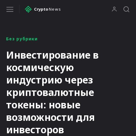
Crypto
News
Без рубрики
Инвестирование в
космическую
индустрию через
криптовалютные
токены: новые
возможности для
инвесторов