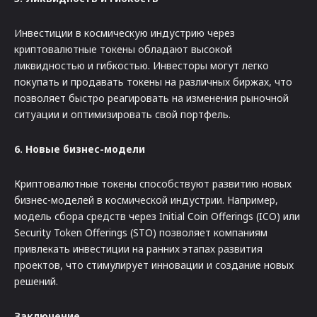
Инвестиции в космическую индустрию через
криптовалютные токены обладают высокой
ликвидностью и гибкостью. Инвесторы могут легко
покупать и продавать токены на различных биржах, что
позволяет быстро реагировать на изменения рыночной
ситуации и оптимизировать свой портфель.
6. Новые бизнес-модели
Криптовалютные токены способствуют развитию новых
бизнес-моделей в космической индустрии. Например,
модель сбора средств через Initial Coin Offerings (ICO) или
Security Token Offerings (STO) позволяет компаниям
привлекать инвестиции на ранних этапах развития
проектов, что стимулирует инновации и создание новых
решений.
Заключение