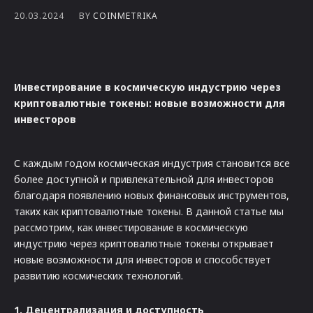
BY
COINMETRIKA
20.03.2024
Инвестирование в космическую индустрию через
криптовалютные токены: новые возможности для
инвесторов
С каждым годом космическая индустрия становится все
более доступной и привлекательной для инвесторов
благодаря появлению новых финансовых инструментов,
таких как криптовалютные токены. В данной статье мы
рассмотрим, как инвестирование в космическую
индустрию через криптовалютные токены открывает
новые возможности для инвесторов и способствует
развитию космических технологий.
1. Децентрализация и доступность