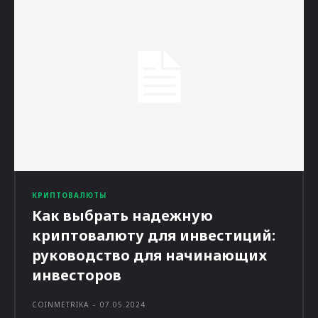
КРИПТОВАЛЮТЫ
Как выбрать надежную
криптовалюту для инвестиций:
руководство для начинающих
инвесторов
COINMETRIKA
-
07.05.2024