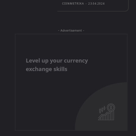
COINMETRIKA
-
23.04.2024
- Advertisement -