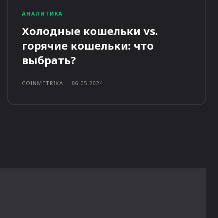
АНАЛИТИКА
Холодные кошельки vs.
горячие кошельки: что
выбрать?
COINMETRIKA
-
06.05.2024