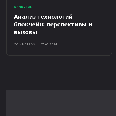
БЛОКЧЕЙН
Анализ технологий
блокчейн: перспективы и
вызовы
COINMETRIKA
-
07.05.2024