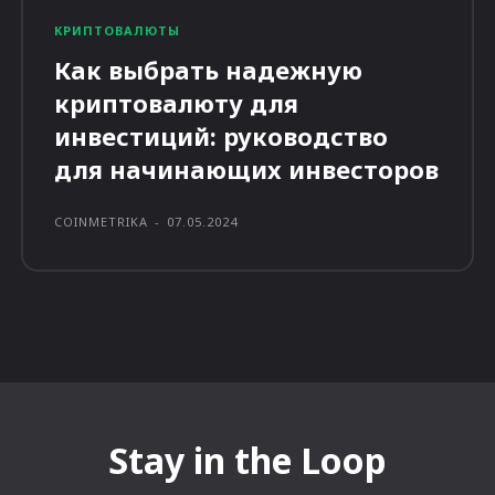
КРИПТОВАЛЮТЫ
Как выбрать надежную
криптовалюту для
инвестиций: руководство
для начинающих инвесторов
COINMETRIKA
-
07.05.2024
Stay in the Loop