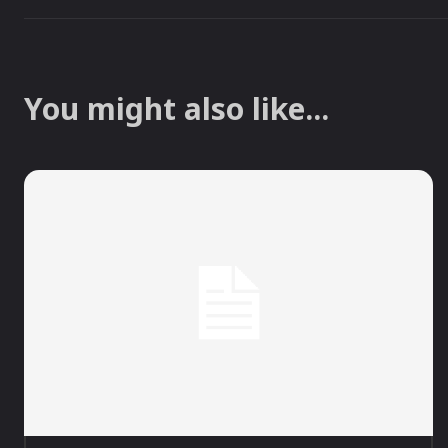
You might also like...