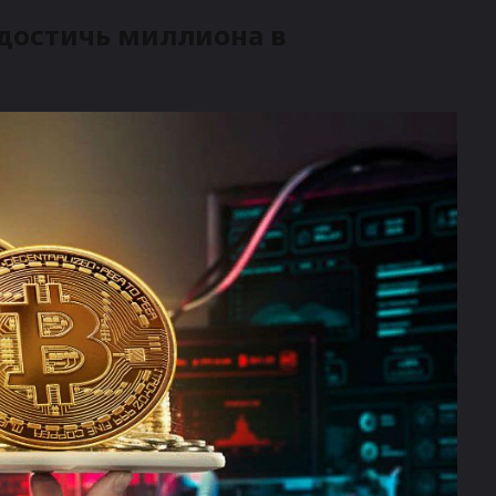
 достичь миллиона в