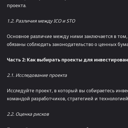
проекта.
1.2. Различия между ICO и STO
Основное различие между ними заключается в том,
обязаны соблюдать законодательство о ценных бумаг
Часть 2: Как выбирать проекты для инвестирова
2.1. Исследование проекта
Исследуйте проект, в который вы собираетесь инвес
командой разработчиков, стратегией и технологией
2.2. Оценка рисков