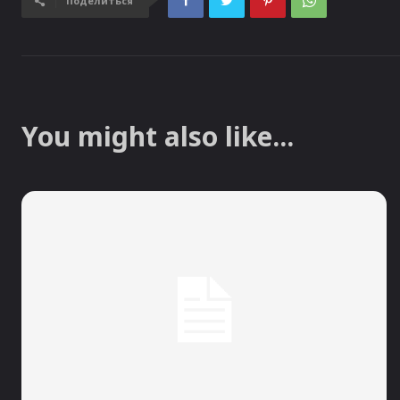
Поделиться
You might also like...