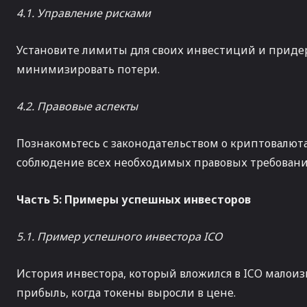
4.1. Управление рисками
Установите лимиты для своих инвестиций и приде
минимизировать потери.
4.2. Правовые аспекты
Познакомьтесь с законодательством о криптовалюта
соблюдение всех необходимых правовых требовани
Часть 5: Примеры успешных инвесторов
5.1. Пример успешного инвестора ICO
История инвестора, который вложился в ICO малои
прибыль, когда токены выросли в цене.