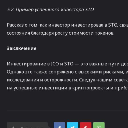
5.2. Пример успешного инвестора STO
Рассказ о том, как инвестор инвестировал в STO, с
состояния благодаря росту стоимости токенов.
Заключение
Инвестирование в ICO и STO — это важные пути до
Однако это также сопряжено с высокими рисками, 
исследования и осторожности. Следуя нашим совет
на успешные инвестиции в криптопроекты и прибли