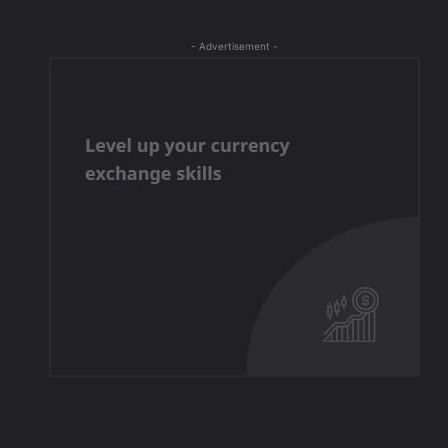
- Advertisement -