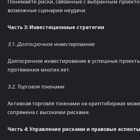
Понимайте риски, связанные с выбранным проекто
возможные сценарии неудачи.
Часть 3: Инвестиционные стратегии
3.1. Долгосрочное инвестирование
Долгосрочное инвестирование в успешные проект
протяжении многих лет.
3.2. Торговля токенами
Активная торговля токенами на криптобиржах мож
сопряжена с высокими рисками.
Часть 4: Управление рисками и правовые аспект