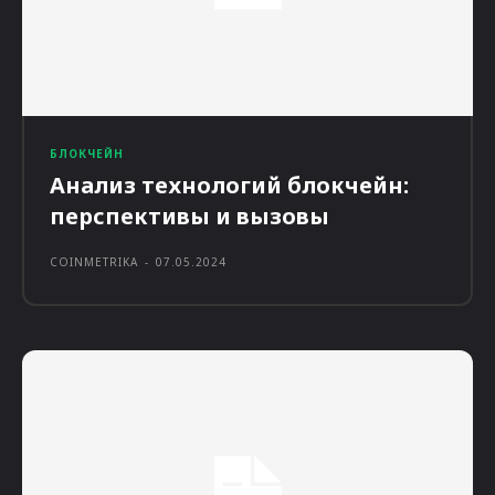
БЛОКЧЕЙН
Анализ технологий блокчейн:
перспективы и вызовы
COINMETRIKA
-
07.05.2024