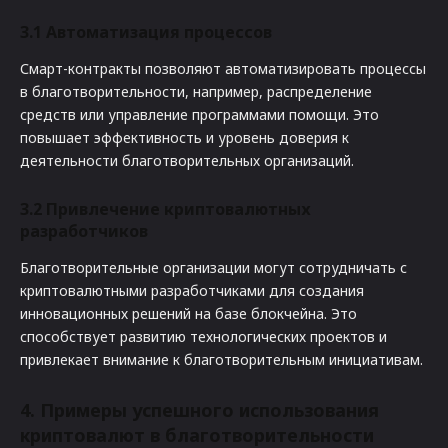
3.1
Автоматизация процессов
Смарт-контракты позволяют автоматизировать процессы
в благотворительности, например, распределение
средств или управление программами помощи. Это
повышает эффективность и уровень доверия к
деятельности благотворительных организаций.
3.2
Привлечение криптовалютных
разработчиков
Благотворительные организации могут сотрудничать с
криптовалютными разработчиками для создания
инновационных решений на базе блокчейна. Это
способствует развитию технологических проектов и
привлекает внимание к благотворительным инициативам.
4.
Примеры успешного использования
криптовалют в благотворительности