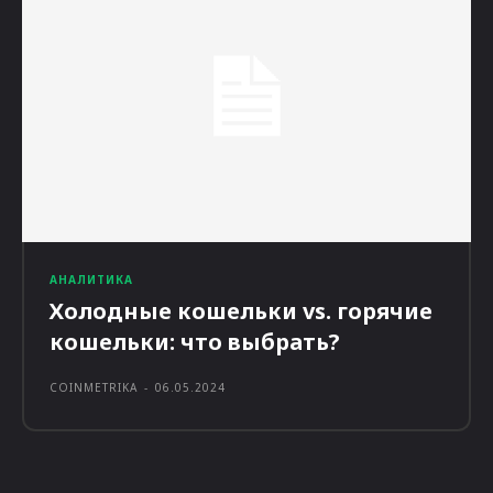
АНАЛИТИКА
Холодные кошельки vs. горячие
кошельки: что выбрать?
COINMETRIKA
-
06.05.2024