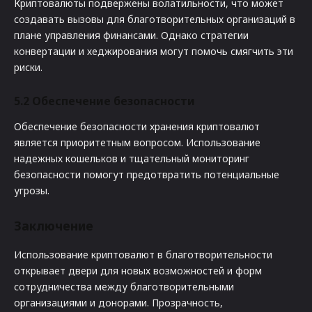
Криптовалюты подвержены волатильности, что может
создавать вызовы для благотворительных организаций в
плане управления финансами. Однако стратегии
конвертации и хеджирования могут помочь смягчить эти
риски.
5.2
Обеспечение безопасности
Обеспечение безопасности хранения криптовалют
является приоритетным вопросом. Использование
надежных кошельков и тщательный мониторинг
безопасности помогут предотвратить потенциальные
угрозы.
Заключение
Использование криптовалют в благотворительности
открывает двери для новых возможностей и форм
сотрудничества между благотворительными
организациями и донорами. Прозрачность,