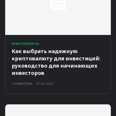
КРИПТОВАЛЮТЫ
Как выбрать надежную
криптовалюту для инвестиций:
руководство для начинающих
инвесторов
COINMETRIKA
-
07.05.2024