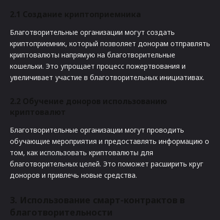
2.1
Создание криптоприемника
Благотворительные организации могут создать
криптоприемник, который позволяет донорам отправлять
криптовалюты напрямую на благотворительные
кошельки. Это упрощает процесс пожертвования и
увеличивает участие в благотворительных инициативах.
2.2
Обучение доноров использованию
криптовалют
Благотворительные организации могут проводить
обучающие мероприятия и предоставлять информацию о
том, как использовать криптовалюты для
благотворительных целей. Это поможет расширить круг
доноров и привлечь новые средства.
3.
Использование смарт-контрактов в
благотворительности