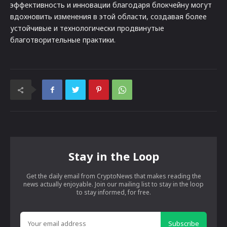
эффективность и инновации благодаря блокчейну могут
вдохновить изменения в этой области, создавая более
устойчивые и технологически продвинутые
благотворительные практики.
Stay in the Loop
Get the daily email from CryptoNews that makes reading the
news actually enjoyable. Join our mailing list to stay in the loop
to stay informed, for free.
Subscribe