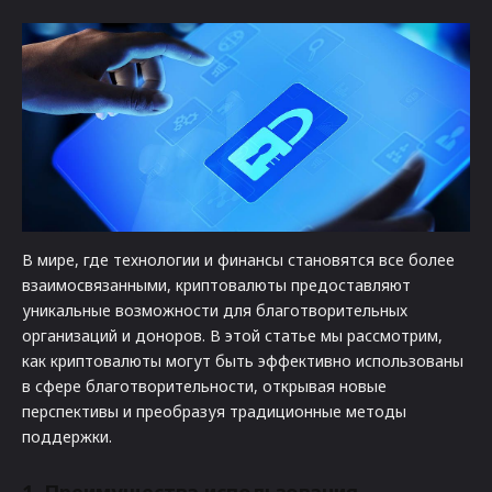
В мире, где технологии и финансы становятся все более
взаимосвязанными, криптовалюты предоставляют
уникальные возможности для благотворительных
организаций и доноров. В этой статье мы рассмотрим,
как криптовалюты могут быть эффективно использованы
в сфере благотворительности, открывая новые
перспективы и преобразуя традиционные методы
поддержки.