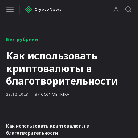
Crypto
News
Без рубрики
Как использовать
криптовалюты в
благотворительности
BY
COINMETRIKA
23.12.2023
Как использовать криптовалюты в
благотворительности