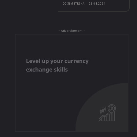
COINMETRIKA
-
23.04.2024
- Advertisement -