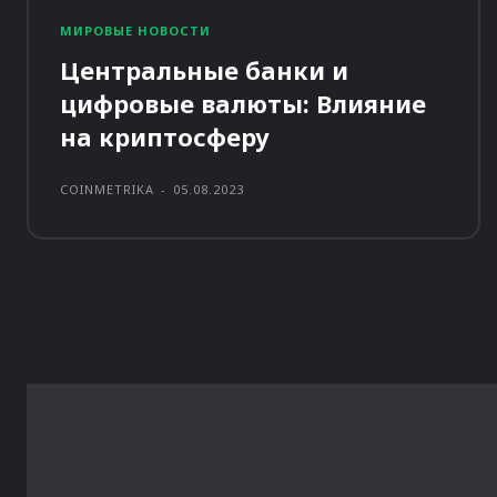
МИРОВЫЕ НОВОСТИ
Центральные банки и
цифровые валюты: Влияние
на криптосферу
COINMETRIKA
-
05.08.2023