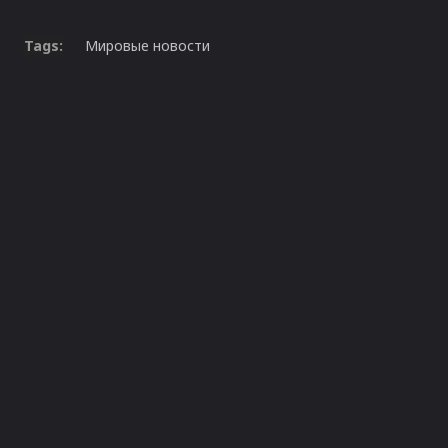
Tags:
Мировые новости