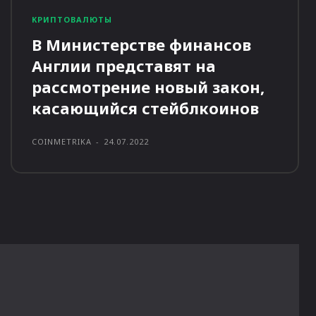
КРИПТОВАЛЮТЫ
В Министерстве финансов
Англии представят на
рассмотрение новый закон,
касающийся стейблкоинов
COINMETRIKA
-
24.07.2022