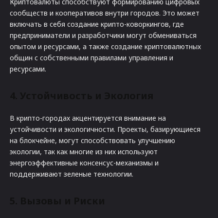
Криптовалюты способствуют формированию цифровых
сообществ и кооперативов внутри городов. Это может
включать в себя создание крипто-коворкингов, где
предприниматели и разработчики могут обмениваться
опытом и ресурсами, а также создание криптовалютных
общин с собственными правилами управления и
ресурсами.
4. Устойчивость и Экология
В крипто-городах акцентируется внимание на
устойчивости и экологичности. Проекты, базирующиеся
на блокчейне, могут способствовать улучшению
экологии, так как многие из них используют
энергоэффективные консенсус-механизмы и
поддерживают зеленые технологии.
5. Вызовы и Риски