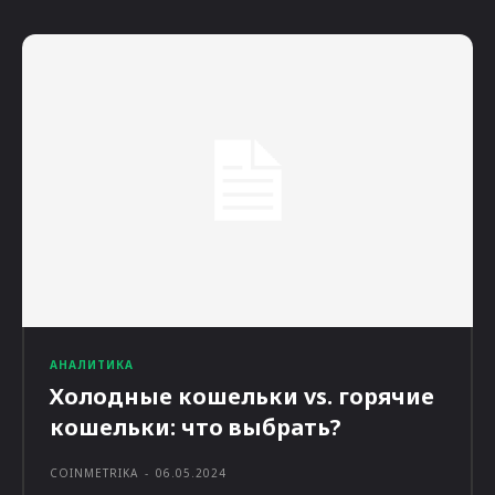
АНАЛИТИКА
Холодные кошельки vs. горячие
кошельки: что выбрать?
COINMETRIKA
-
06.05.2024