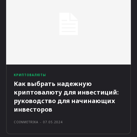
КРИПТОВАЛЮТЫ
Как выбрать надежную
криптовалюту для инвестиций:
руководство для начинающих
инвесторов
COINMETRIKA
-
07.05.2024