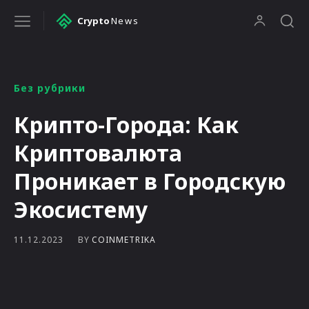
Crypto
News
Без рубрики
Крипто-Города: Как
Криптовалюта
Проникает в Городскую
Экосистему
BY
COINMETRIKA
11.12.2023