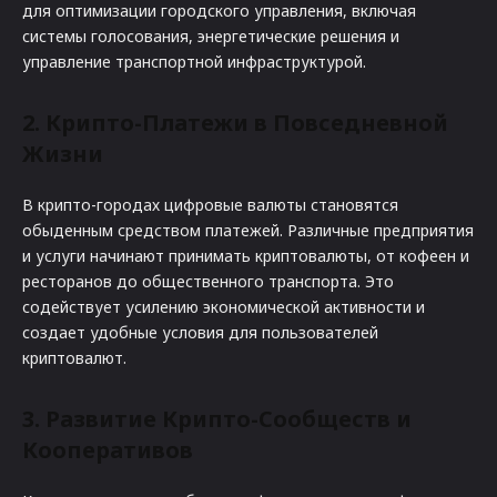
для оптимизации городского управления, включая
системы голосования, энергетические решения и
управление транспортной инфраструктурой.
2. Крипто-Платежи в Повседневной
Жизни
В крипто-городах цифровые валюты становятся
обыденным средством платежей. Различные предприятия
и услуги начинают принимать криптовалюты, от кофеен и
ресторанов до общественного транспорта. Это
содействует усилению экономической активности и
создает удобные условия для пользователей
криптовалют.
3. Развитие Крипто-Сообществ и
Кооперативов