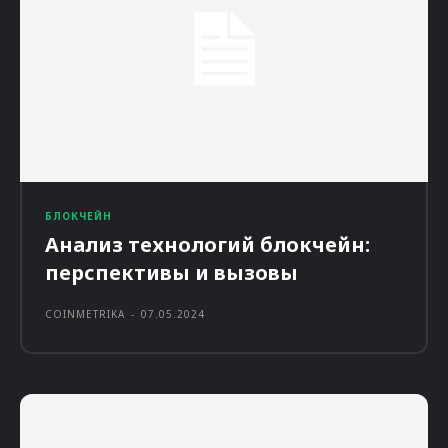
БЛОКЧЕЙН
Анализ технологий блокчейн:
перспективы и вызовы
COINMETRIKA
-
07.05.2024