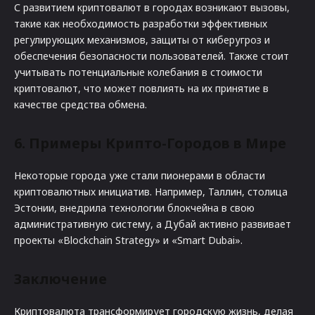
С развитием криптовалют в городах возникают вызовы,
такие как необходимость разработки эффективных
регулирующих механизмов, защиты от киберугроз и
обеспечения безопасности пользователей. Также стоит
учитывать потенциальные колебания в стоимости
криптовалют, что может повлиять на их принятие в
качестве средства обмена.
6. Примеры Крипто-Городов в Мире
Некоторые города уже стали пионерами в области
криптовалютных инициатив. Например, Таллин, столица
Эстонии, внедрила технологии блокчейна в свою
административную систему, а Дубай активно развивает
проекты «Blockchain Strategy» и «Smart Dubai».
Заключение
Криптовалюта трансформирует городскую жизнь, делая