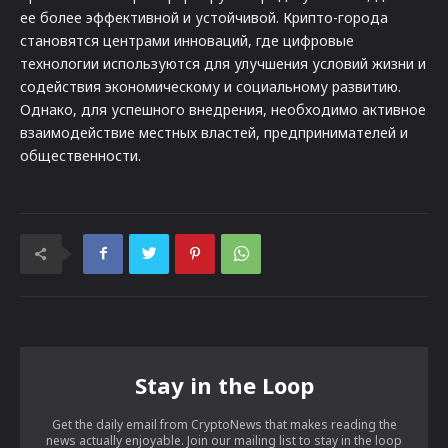
ее более эффективной и устойчивой. Крипто-города
становятся центрами инноваций, где цифровые
технологии используются для улучшения условий жизни и
содействия экономическому и социальному развитию.
Однако, для успешного внедрения, необходимо активное
взаимодействие местных властей, предпринимателей и
общественности.
Stay in the Loop
Get the daily email from CryptoNews that makes reading the
news actually enjoyable. Join our mailing list to stay in the loop