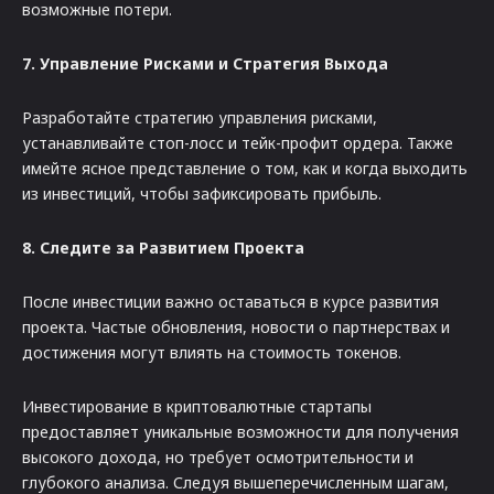
возможные потери.
7. Управление Рисками и Стратегия Выхода
Разработайте стратегию управления рисками,
устанавливайте стоп-лосс и тейк-профит ордера. Также
имейте ясное представление о том, как и когда выходить
из инвестиций, чтобы зафиксировать прибыль.
8. Следите за Развитием Проекта
После инвестиции важно оставаться в курсе развития
проекта. Частые обновления, новости о партнерствах и
достижения могут влиять на стоимость токенов.
Инвестирование в криптовалютные стартапы
предоставляет уникальные возможности для получения
высокого дохода, но требует осмотрительности и
глубокого анализа. Следуя вышеперечисленным шагам,