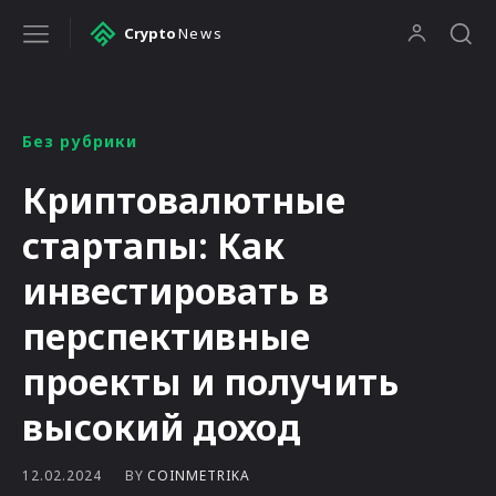
Crypto
News
Без рубрики
Криптовалютные
стартапы: Как
инвестировать в
перспективные
проекты и получить
высокий доход
BY
COINMETRIKA
12.02.2024