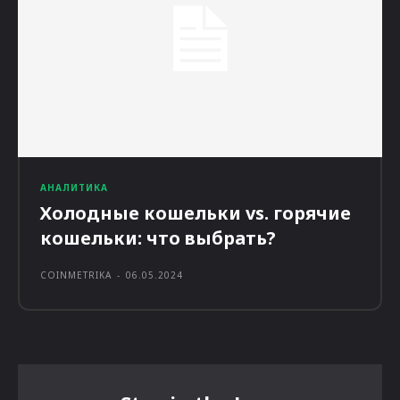
АНАЛИТИКА
Холодные кошельки vs. горячие
кошельки: что выбрать?
COINMETRIKA
-
06.05.2024