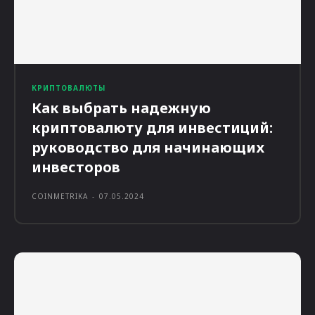
КРИПТОВАЛЮТЫ
Как выбрать надежную
криптовалюту для инвестиций:
руководство для начинающих
инвесторов
COINMETRIKA
-
07.05.2024