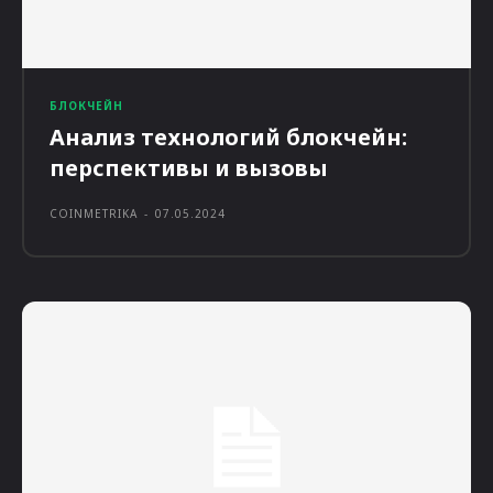
БЛОКЧЕЙН
Анализ технологий блокчейн:
перспективы и вызовы
COINMETRIKA
-
07.05.2024