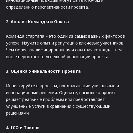
инновационные подходы могут быть ключом к
определению перспективности проекта.
2. Анализ Команды и Опыта
Команда стартапа – это один из самых важных факторов
успеха. Изучите опыт и репутацию ключевых участников.
Чем более квалифицированная и опытная команда, тем
выше вероятность успешной реализации проекта.
3. Оценка Уникальности Проекта
Инвестируйте в проекты, предлагающие уникальные и
инновационные решения. Оцените, насколько проект
решает реальные проблемы или предоставляет
улучшенные услуги в сравнении с существующими
решениями.
4. ICO и Токены