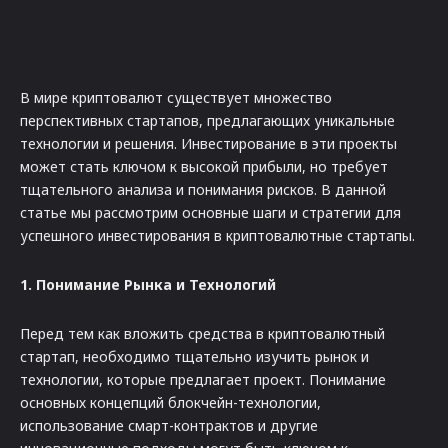
В мире криптовалют существует множество
перспективных стартапов, предлагающих уникальные
технологии и решения. Инвестирование в эти проекты
может стать ключом к высокой прибыли, но требует
тщательного анализа и понимания рисков. В данной
статье мы рассмотрим основные шаги и стратегии для
успешного инвестирования в криптовалютные стартапы.
1. Понимание Рынка и Технологий
Перед тем как вложить средства в криптовалютный
стартап, необходимо тщательно изучить рынок и
технологии, которые предлагает проект. Понимание
основных концепций блокчейн-технологии,
использование смарт-контрактов и другие