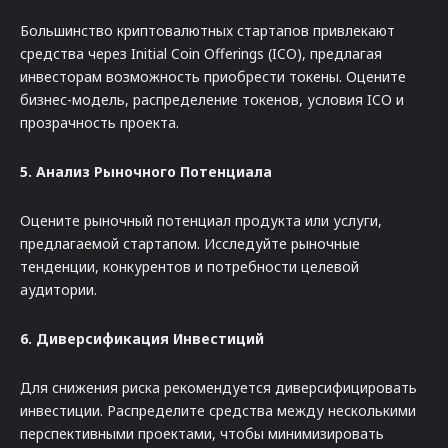
Большинство криптовалютных стартапов привлекают
средства через Initial Coin Offerings (ICO), предлагая
инвесторам возможность приобрести токены. Оцените
бизнес-модель, распределение токенов, условия ICO и
прозрачность проекта.
5. Анализ Рыночного Потенциала
Оцените рыночный потенциал продукта или услуги,
предлагаемой стартапом. Исследуйте рыночные
тенденции, конкурентов и потребности целевой
аудитории.
6. Диверсификация Инвестиций
Для снижения риска рекомендуется диверсифицировать
инвестиции. Распределите средства между несколькими
перспективными проектами, чтобы минимизировать