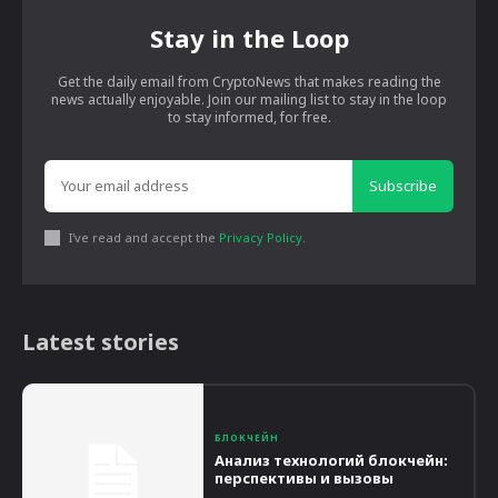
Stay in the Loop
Get the daily email from CryptoNews that makes reading the
news actually enjoyable. Join our mailing list to stay in the loop
to stay informed, for free.
Subscribe
I've read and accept the
Privacy Policy
.
Latest stories
БЛОКЧЕЙН
Анализ технологий блокчейн:
перспективы и вызовы