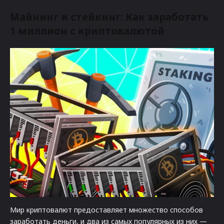
Майнинг и стейкинг: Как заработать
1 миллион с криптовалютой
Мир криптовалют предоставляет множество способов
заработать деньги, и два из самых популярных из них —