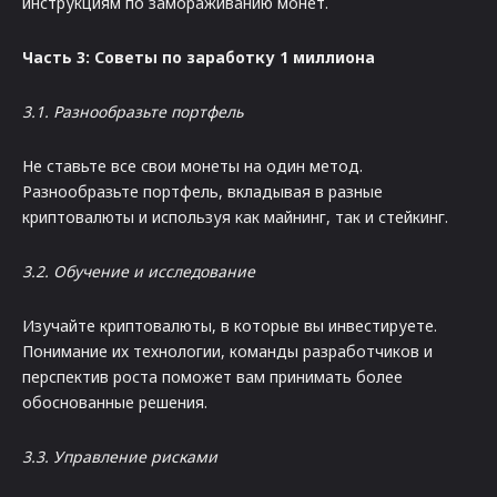
инструкциям по замораживанию монет.
Часть 3: Советы по заработку 1 миллиона
3.1. Разнообразьте портфель
Не ставьте все свои монеты на один метод.
Разнообразьте портфель, вкладывая в разные
криптовалюты и используя как майнинг, так и стейкинг.
3.2. Обучение и исследование
Изучайте криптовалюты, в которые вы инвестируете.
Понимание их технологии, команды разработчиков и
перспектив роста поможет вам принимать более
обоснованные решения.
3.3. Управление рисками