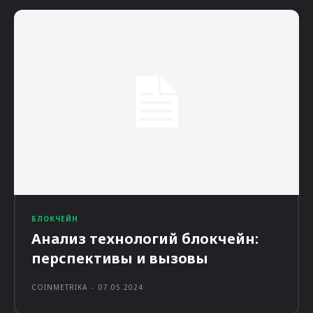
БЛОКЧЕЙН
Анализ технологий блокчейн:
перспективы и вызовы
COINMETRIKA
-
07.05.2024