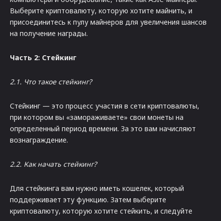
Выберите криптовалюту, которую хотите майнить, и
присоединитесь к пулу майнеров для увеличения шансов
на получение награды.
Часть 2: Стейкинг
2.1. Что такое стейкинг?
Стейкинг — это процесс участия в сети криптовалюты,
при котором вы «замораживаете» свои монеты на
определенный период времени. За это вам начисляют
вознаграждение.
2.2. Как начать стейкинг?
Для стейкинга вам нужно иметь кошелек, который
поддерживает эту функцию. Затем выберите
криптовалюту, которую хотите стейкить, и следуйте