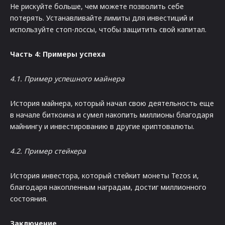
Не рискуйте больше, чем можете позволить себе
потерять. Устанавливайте лимиты для инвестиций и
используйте стоп-лоссы, чтобы защитить свой капитал.
Часть 4: Примеры успеха
4.1. Пример успешного майнера
История майнера, который начал свою деятельность еще
в начале биткоина и сумел накопить миллионы благодаря
майнингу и инвестированию в другие криптовалюты.
4.2. Пример стейкера
История инвестора, который стейкит монеты Tezos и,
благодаря накопленным наградам, достиг миллионного
состояния.
Заключение