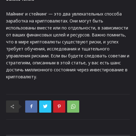
Майнинг и стейкинг — это два увлекательных способа
заработка на криптовалютах. Они могут быть
использованы вместе или по отдельности, в зависимости
от ваших финансовых целей и ресурсов. Важно помнить,
что в мире криптовалюты существуют риски, и успех
требует обучения, исследования и тщательного
управления рисками. Если вы будете следовать советам и
стратегиям, описанным в этой статье, у вас есть шанс
достичь миллионного состояния через инвестирование в
криптовалюту.