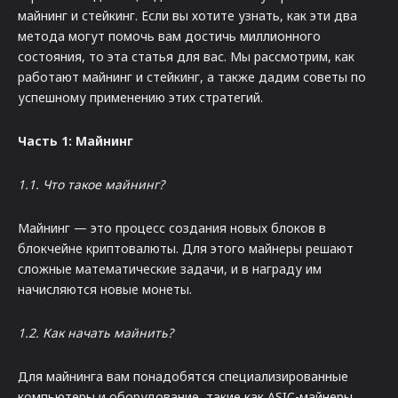
майнинг и стейкинг. Если вы хотите узнать, как эти два
метода могут помочь вам достичь миллионного
состояния, то эта статья для вас. Мы рассмотрим, как
работают майнинг и стейкинг, а также дадим советы по
успешному применению этих стратегий.
Часть 1: Майнинг
1.1. Что такое майнинг?
Майнинг — это процесс создания новых блоков в
блокчейне криптовалюты. Для этого майнеры решают
сложные математические задачи, и в награду им
начисляются новые монеты.
1.2. Как начать майнить?
Для майнинга вам понадобятся специализированные
компьютеры и оборудование, такие как ASIC-майнеры.