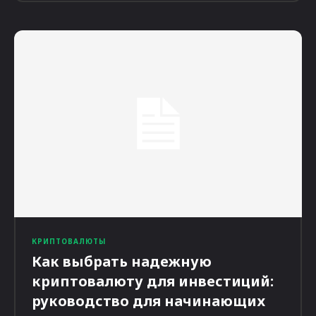
КРИПТОВАЛЮТЫ
Как выбрать надежную
криптовалюту для инвестиций:
руководство для начинающих