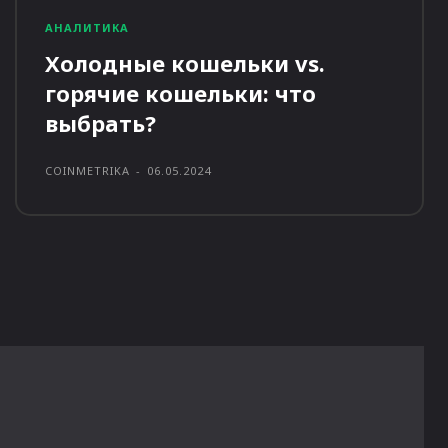
АНАЛИТИКА
Холодные кошельки vs.
горячие кошельки: что
выбрать?
COINMETRIKA
-
06.05.2024