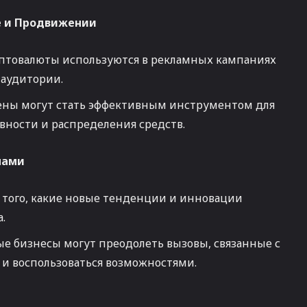
е и Продвижении
птовалюты используются в рекламных кампаниях
 аудитории.
ены могут стать эффективным инструментом для
вности и распределения средств.
мами
 того, какие новые тенденции и инновации
.
е бизнесы могут преодолеть вызовы, связанные с
 и воспользоваться возможностями.