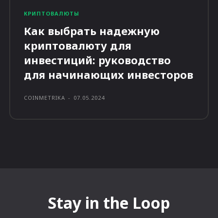
КРИПТОВАЛЮТЫ
Как выбрать надежную
криптовалюту для
инвестиций: руководство
для начинающих инвесторов
COINMETRIKA
-
07.05.2024
Stay in the Loop