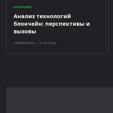
БЛОКЧЕЙН
Анализ технологий
блокчейн: перспективы и
вызовы
COINMETRIKA
-
07.05.2024