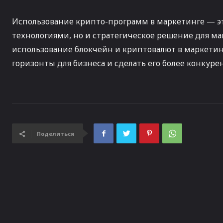
Использование крипто-программ в маркетинге — эт
технологиями, но и стратегическое решение для 
использование блокчейн и криптовалют в маркети
горизонты для бизнеса и сделать его более конкур
Поделиться