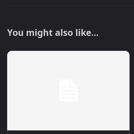
You might also like...