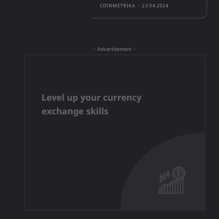
COINMETRIKA
-
23.04.2024
- Advertisement -