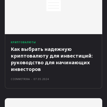
КРИПТОВАЛЮТЫ
Как выбрать надежную
криптовалюту для инвестиций:
руководство для начинающих
инвесторов
COINMETRIKA
-
07.05.2024