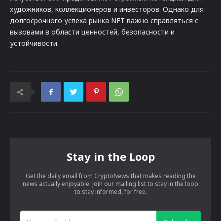
художников, коллекционеров и инвесторов. Однако для
долгосрочного успеха рынка NFT важно справляться с
вызовами в области ценностей, безопасности и
устойчивости.
Stay in the Loop
Get the daily email from CryptoNews that makes reading the
news actually enjoyable. Join our mailing list to stay in the loop
to stay informed, for free.