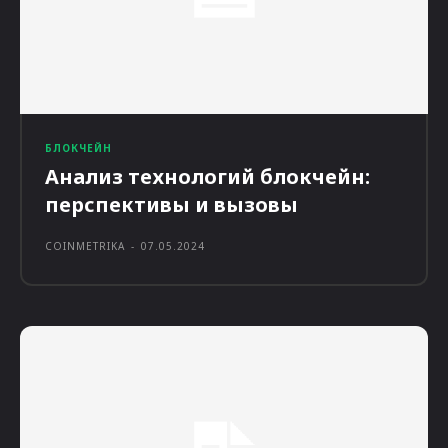
БЛОКЧЕЙН
Анализ технологий блокчейн:
перспективы и вызовы
COINMETRIKA
-
07.05.2024