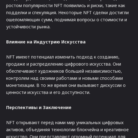
ростом популярности NFT появились и риски, такие как
подделки и спекуляция. Некоторые NFT сделки достигли
ошеломляющих сумм, поднимая вопросы о стоимости и
устойчивости рынка.
Влияние на Индустрию Искусства
NFT имеют потенциал изменить подход к созданию,
продаже и распределению цифрового искусства. Они
обеспечивают художников большей независимостью,
контролем над своими работами и новыми способами
монетизации. В то же время они вызывают дискуссии о
ценности искусства и его доступности.
Перспективы и Заключение
NFT открывают перед нами мир уникальных цифровых
активов, объединяя технологии блокчейна и креативное
искусство. Они представляют огромный потенциал для