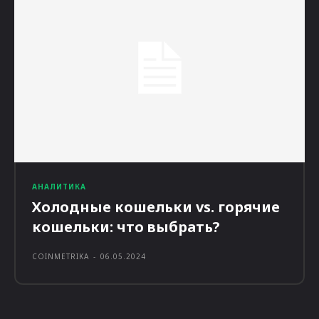
АНАЛИТИКА
Холодные кошельки vs. горячие
кошельки: что выбрать?
COINMETRIKA
-
06.05.2024