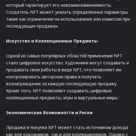
который гарантирует его невзаимозаменяемость.
Создатель NFT может указать определенные параметры,
такие как ограничения на использование или комиссии при
последующих продажах.
Искусство и Коллекционные Предметы
Одной из самых популярных областей применения NFT
стало цифровое искусство. Художники могут создавать и
продавать свои работы в виде NFT, что позволяет им
контролировать авторские права и получать
вознаграждение за каждую последующую продажу.
Кроме того, NFT позволяют создавать цифровые
коллекционные предметы, игры и виртуальные миры.
Экономические Возможности и Риски
Продажа и покупка NFT может стать источником дохода
как для художников, так и для коллекционеров. Однако с