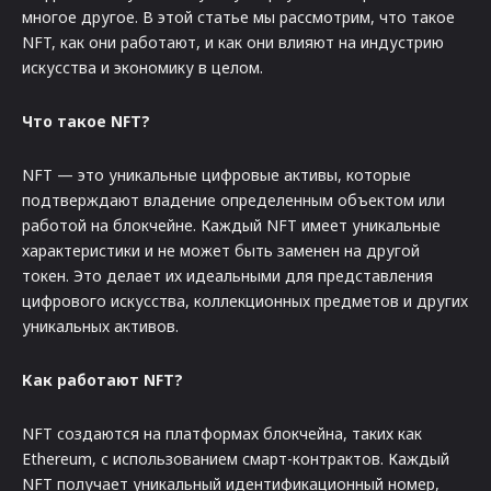
многое другое. В этой статье мы рассмотрим, что такое
NFT, как они работают, и как они влияют на индустрию
искусства и экономику в целом.
Что такое NFT?
NFT — это уникальные цифровые активы, которые
подтверждают владение определенным объектом или
работой на блокчейне. Каждый NFT имеет уникальные
характеристики и не может быть заменен на другой
токен. Это делает их идеальными для представления
цифрового искусства, коллекционных предметов и других
уникальных активов.
Как работают NFT?
NFT создаются на платформах блокчейна, таких как
Ethereum, с использованием смарт-контрактов. Каждый
NFT получает уникальный идентификационный номер,