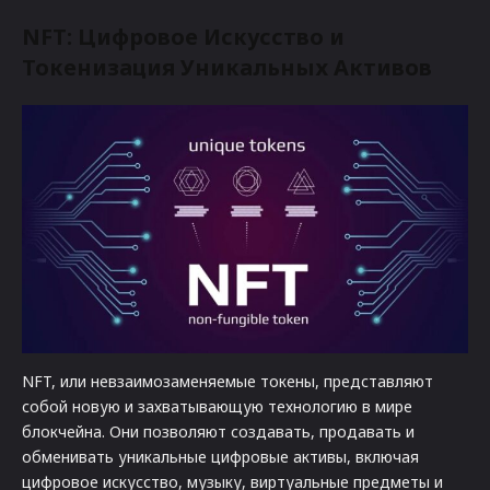
NFT: Цифровое Искусство и
Токенизация Уникальных Активов
NFT, или невзаимозаменяемые токены, представляют
собой новую и захватывающую технологию в мире
блокчейна. Они позволяют создавать, продавать и
обменивать уникальные цифровые активы, включая
цифровое искусство, музыку, виртуальные предметы и