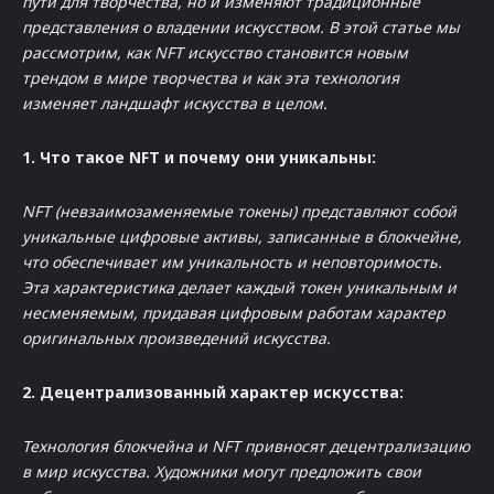
пути для творчества, но и изменяют традиционные
представления о владении искусством. В этой статье мы
рассмотрим, как NFT искусство становится новым
трендом в мире творчества и как эта технология
изменяет ландшафт искусства в целом.
1. Что такое NFT и почему они уникальны:
NFT (невзаимозаменяемые токены) представляют собой
уникальные цифровые активы, записанные в блокчейне,
что обеспечивает им уникальность и неповторимость.
Эта характеристика делает каждый токен уникальным и
несменяемым, придавая цифровым работам характер
оригинальных произведений искусства.
2. Децентрализованный характер искусства:
Технология блокчейна и NFT привносят децентрализацию
в мир искусства. Художники могут предложить свои