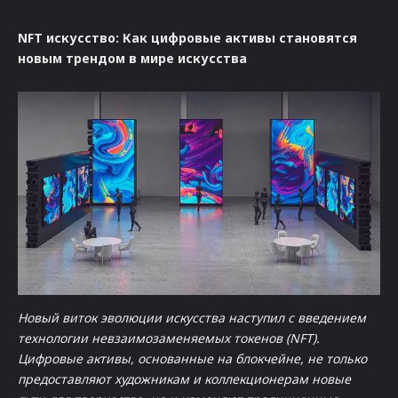
NFT искусство: Как цифровые активы становятся
новым трендом в мире искусства
Новый виток эволюции искусства наступил с введением
технологии невзаимозаменяемых токенов (NFT).
Цифровые активы, основанные на блокчейне, не только
предоставляют художникам и коллекционерам новые