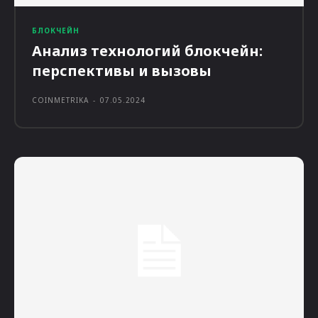
БЛОКЧЕЙН
Анализ технологий блокчейн:
перспективы и вызовы
COINMETRIKA
-
07.05.2024