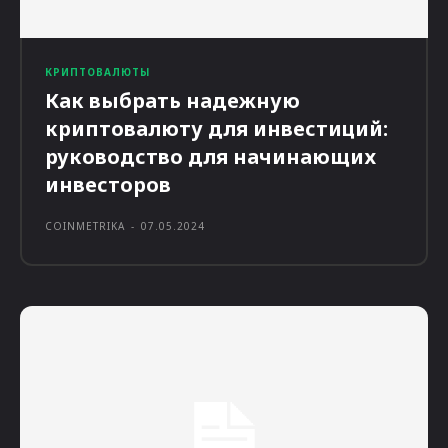
КРИПТОВАЛЮТЫ
Как выбрать надежную
криптовалюту для инвестиций:
руководство для начинающих
инвесторов
COINMETRIKA
-
07.05.2024