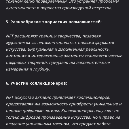
токеном легко проверяемыми. Это устраняет проблемы
аутентичности и воровства произведений искусства.
5. Разнообразие творческих возможностей:
NFT расширяют границы творчества, позволяя
художникам экспериментировать с новыми формами
искусства. Виртуальная и дополненная реальность,
анимация и интерактивные элементы становятся частью
цифровых творений, придавая им дополнительные
измерения и глубину.
6. Участие коллекционеров:
NFT искусство активно привлекает коллекционеров,
предоставляя им возможность приобрести уникальные и
ценные цифровые активы. Коллекционеры получают не
только цифровое произведение искусства, но и право на
владение уникальным токеном, что придает работе