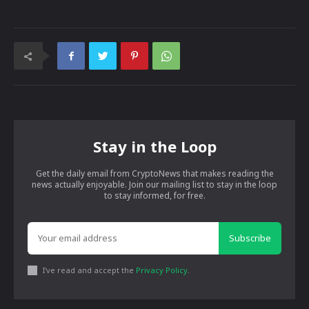
Stay in the Loop
Get the daily email from CryptoNews that makes reading the
news actually enjoyable. Join our mailing list to stay in the loop
to stay informed, for free.
Subscribe
I've read and accept the
Privacy Policy
.