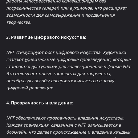
работы непосредственно коллекционерам без
посредничества галерей или аукционов, что расширяет
возможности для самовыражения и продвижения
творчества.
3. Развитие цифрового искусства:
NFT стимулируют рост цифрового искусства. Художники
создают удивительные цифровые произведения, которые
становятся доступными для коллекционеров в форме NFT.
Это открывает новые горизонты для творчества,
преобразуя способы восприятия искусства в эпоху
цифровой революции.
4. Прозрачность и владение:
NFT обеспечивают прозрачность владения искусством.
Каждая транзакция, связанная с NFT, записывается в
блокчейн, что делает происхождение и владение каждым