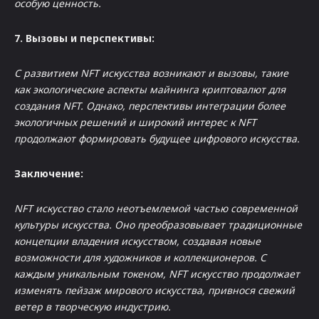
особую ценность.
7. Вызовы и перспективы:
С развитием NFT искусства возникают и вызовы, такие
как экологические аспекты майнинга криптовалют для
создания NFT. Однако, перспективы интеграции более
экологичных решений и широкий интерес к NFT
продолжают формировать будущее цифрового искусства.
Заключение:
NFT искусство стало неотъемлемой частью современной
культуры искусства. Оно преобразовывает традиционные
концепции владения искусством, создавая новые
возможности для художников и коллекционеров. С
каждым уникальным токеном, NFT искусство продолжает
изменять пейзаж мирового искусства, привнося свежий
ветер в творческую индустрию.