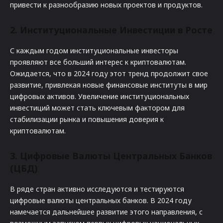
привести к разнообразию новых проектов и продуктов.
2. Институциональные Инвестиции в Росте
С каждым годом институциональные инвесторы
проявляют все больший интерес к криптовалютам.
Ожидается, что в 2024 году этот тренд продолжит свое
развитие, привлекая новые финансовые институты в мир
цифровых активов. Увеличение институциональных
инвестиций может стать ключевым фактором для
стабилизации рынка и повышения доверия к
криптовалютам.
3. Цифровые Валюты Центральных Банков
(ЦБД)
В ряде стран активно исследуются и тестируются
цифровые валюты центральных банков. В 2024 году
намечается дальнейшее развитие этого направления, с