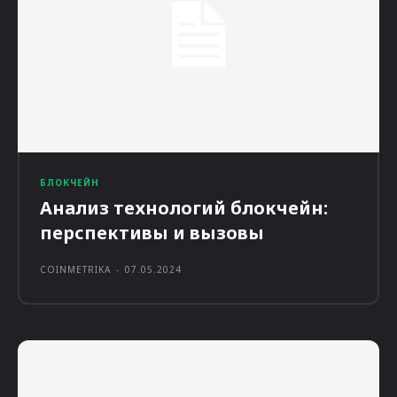
БЛОКЧЕЙН
Анализ технологий блокчейн:
перспективы и вызовы
COINMETRIKA
-
07.05.2024