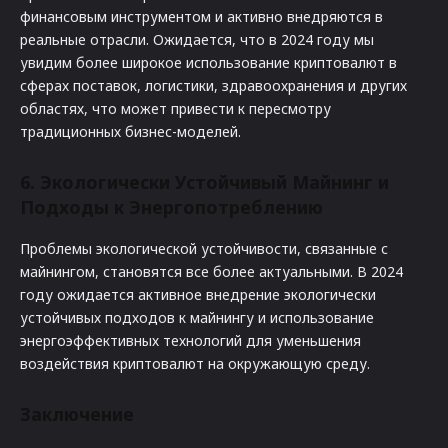
финансовым инструментом и активно внедряются в
реальные отрасли. Ожидается, что в 2024 году мы
увидим более широкое использование криптовалют в
сферах поставок, логистики, здравоохранения и других
областях, что может привести к пересмотру
традиционных бизнес-моделей.
6. Экологически Устойчивый Майнинг и
Подходы к Энергопотреблению
Проблемы экологической устойчивости, связанные с
майнингом, становятся все более актуальными. В 2024
году ожидается активное внедрение экологически
устойчивых подходов к майнингу и использование
энергоэффективных технологий для уменьшения
воздействия криптовалют на окружающую среду.
Заключение