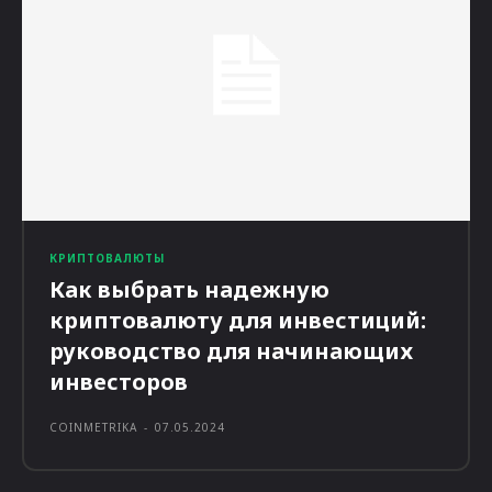
КРИПТОВАЛЮТЫ
Как выбрать надежную
криптовалюту для инвестиций:
руководство для начинающих
инвесторов
COINMETRIKA
-
07.05.2024