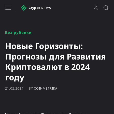
Crypto
News
Без рубрики
Новые Горизонты:
Прогнозы для Развития
Криптовалют в 2024
году
BY
COINMETRIKA
21.02.2024