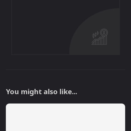
You might also like...