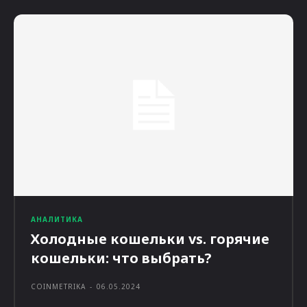
АНАЛИТИКА
Холодные кошельки vs. горячие
кошельки: что выбрать?
COINMETRIKA
-
06.05.2024