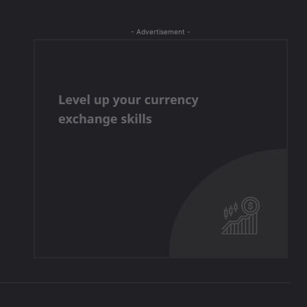
- Advertisement -