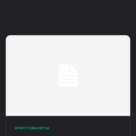
КРИПТОВАЛЮТЫ