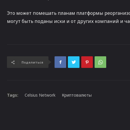
Это может помешать планам платформы реорганизов
могут быть поданы иски и от других компаний и ча
Поделиться
Tags:
Celsius Network
Криптовалюты