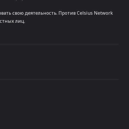
ать свою деятельность. Против Celsius Network
стных лиц.