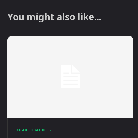
You might also like...
КРИПТОВАЛЮТЫ