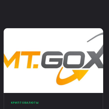
КРИПТОВАЛЮТЫ