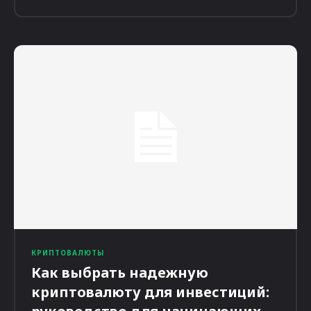
КРИПТОВАЛЮТЫ
Как выбрать надежную
криптовалюту для инвестиций: