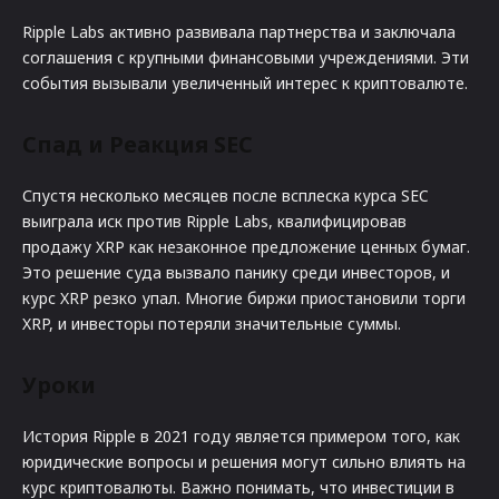
Ripple Labs активно развивала партнерства и заключала
соглашения с крупными финансовыми учреждениями. Эти
события вызывали увеличенный интерес к криптовалюте.
Спад и Реакция SEC
Спустя несколько месяцев после всплеска курса SEC
выиграла иск против Ripple Labs, квалифицировав
продажу XRP как незаконное предложение ценных бумаг.
Это решение суда вызвало панику среди инвесторов, и
курс XRP резко упал. Многие биржи приостановили торги
XRP, и инвесторы потеряли значительные суммы.
Уроки
История Ripple в 2021 году является примером того, как
юридические вопросы и решения могут сильно влиять на
курс криптовалюты. Важно понимать, что инвестиции в