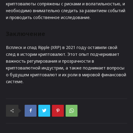
криптовалюты сопряжены с рисками и волатильностью, и
необходимо внимательно следить за развитием событий
и проводить собственное исследование.
Заключение
Всплеск и спад Ripple (XRP) в 2021 году оставили свой
след в истории криптовалют. Этот опыт подчеркивает
важность регулирования и прозрачности в
криптовалютной индустрии, а также поднимает вопросы
о будущем криптовалют и их роли в мировой финансовой
системе.