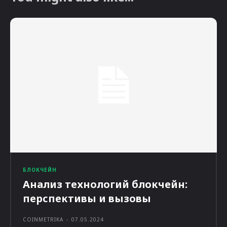
БЛОКЧЕЙН
Анализ технологий блокчейн:
перспективы и вызовы
COINMETRIKA
-
07.05.2024