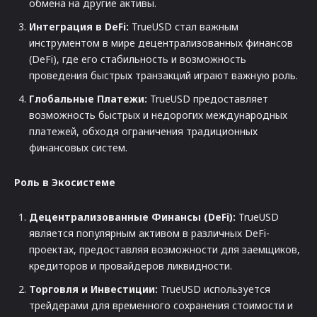
обмена на другие активы.
Интеграция в DeFi:
TrueUSD стал важным
инструментом в мире децентрализованных финансов
(DeFi), где его стабильность и возможность
проведения быстрых транзакций играют важную роль.
Глобальные Платежи:
TrueUSD предоставляет
возможность быстрых и недорогих международных
платежей, обходя ограничения традиционных
финансовых систем.
Роль в Экосистеме
Децентрализованные Финансы (DeFi):
TrueUSD
является популярным активом в различных DeFi-
проектах, предоставляя возможности для заемщиков,
кредиторов и провайдеров ликвидности.
Торговля и Инвестиции:
TrueUSD используется
трейдерами для временного сохранения стоимости и