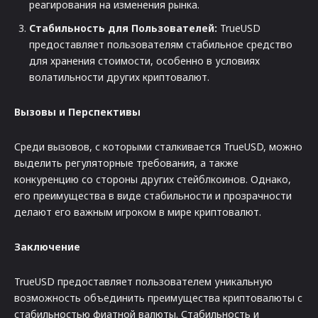
реагирования на изменения рынка.
Стабильность для Пользователей:
TrueUSD
предоставляет пользователям стабильное средство
для хранения стоимости, особенно в условиях
волатильности других криптовалют.
Вызовы и Перспективы
Среди вызовов, с которыми сталкивается TrueUSD, можно
выделить регуляторные требования, а также
конкуренцию со стороны других стейблкоинов. Однако,
его преимущества в виде стабильности и прозрачности
делают его важным игроком в мире криптовалют.
Заключение
TrueUSD предоставляет пользователем уникальную
возможность объединить преимущества криптовалюты с
стабильностью фиатной валюты. Стабильность и