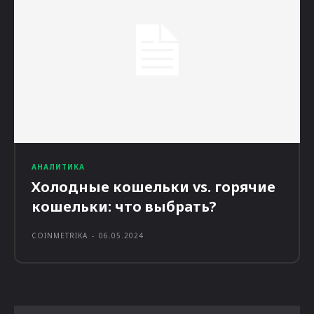
АНАЛИТИКА
Холодные кошельки vs. горячие
кошельки: что выбрать?
COINMETRIKA
-
06.05.2024