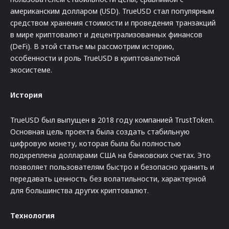
американским долларом (USD). TrueUSD стал популярным
средством хранения стоимости и проведения транзакций
в мире криптовалют и децентрализованных финансов
(DeFi). В этой статье мы рассмотрим историю,
особенности и роль TrueUSD в криптовалютной
экосистеме.
История
TrueUSD был выпущен в 2018 году компанией TrustToken.
Основная цель проекта была создать стабильную
цифровую монету, которая была бы полностью
подкреплена долларами США на банковских счетах. Это
позволяет пользователям быстро и безопасно хранить и
передавать ценность без волатильности, характерной
для большинства других криптовалют.
Технология