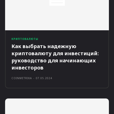
КРИПТОВАЛЮТЫ
Как выбрать надежную
криптовалюту для инвестиций:
руководство для начинающих
инвесторов
COINMETRIKA
-
07.05.2024