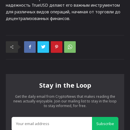
надежность TrueUSD делают его важным инструментом
для различных видов операций, начиная от торговли до
децентрализованных финансов.
Stay in the Loop
Get the daily email from CryptoNews that makes reading the
news actually enjoyable. Join our mailing list to stay in the loop
to stay informed, for free.
Subscribe