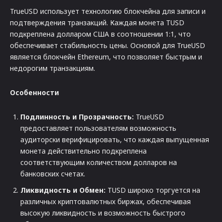
TrueUSD использует технологию блокчейна для записи и
подтверждения транзакций. Каждая монета TUSD
подкреплена долларом США в соотношении 1:1, что
обеспечивает стабильность цены. Основой для TrueUSD
является блокчейн Ethereum, что позволяет быстрым и
недорогим транзакциям.
Особенности
Подлинность и Прозрачность:
TrueUSD
предоставляет пользователям возможность
аудиторски верифицировать, что каждая выпущенная
монета действительно подкреплена
соответствующим количеством долларов на
банковских счетах.
Ликвидность и Обмен:
TUSD широко торгуется на
различных криптовалютных биржах, обеспечивая
высокую ликвидность и возможность быстрого