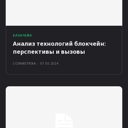
БЛОКЧЕЙН
Анализ технологий блокчейн:
перспективы и вызовы
COINMETRIKA
-
07.05.2024