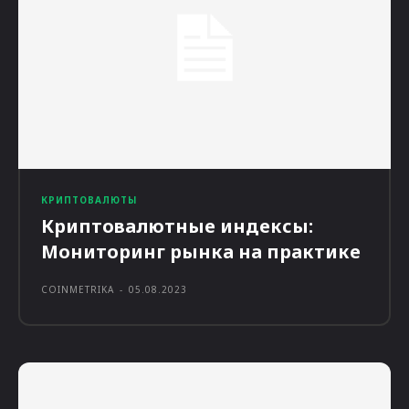
КРИПТОВАЛЮТЫ
Криптовалютные индексы:
Мониторинг рынка на практике
COINMETRIKA
-
05.08.2023