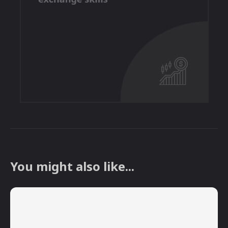
You might also like...