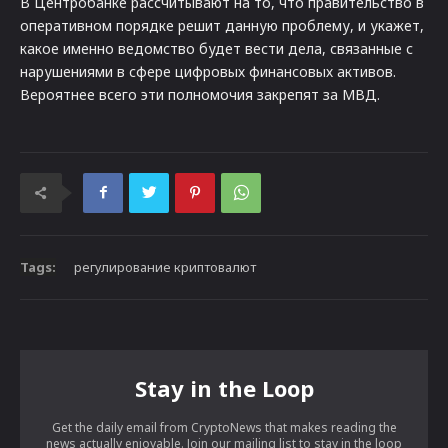
В Центробанке рассчитывают на то, что правительство в
оперативном порядке решит данную проблему, и укажет,
какое именно ведомство будет вести дела, связанные с
нарушениями в сфере цифровых финансовых активов.
Вероятнее всего эти полномочия закрепят за МВД.
Tags:
регулирование криптовалют
Stay in the Loop
Get the daily email from CryptoNews that makes reading the
news actually enjoyable. Join our mailing list to stay in the loop