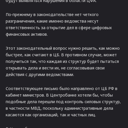
будут выявляться нарушения в области ЦФА.
По-прежнему в законодательстве нет четкого
разграничения, какие именно ведомства несут
ответственность за открытие дел в сфере цифровых
финансовых активов.
Этот законодательный вопрос нужно решить, как можно
быстрее, как считают в ЦБ. В противном случае, может
получиться так, что каждая из структур будет пытаться
открывать дела и вести их, не согласовывая свои
действия с другими ведомствами.
Соответствующее письмо было направлено от ЦБ РФ в
кабинет министров. В Центробанке хотели бы, чтобы
подобные дела перешли под контроль силовых структур,
в частности МВД, поскольку административные дела
касаются как организаций, так и частных лиц.