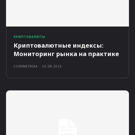
КРИПТОВАЛЮТЫ
Криптовалютные индексы:
Мониторинг рынка на практике
COINMETRIKA
-
05.08.2023