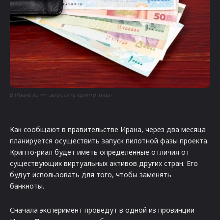
В Иране хотят запустить крипто-риал
Как сообщают в правительстве Ирана, через два месяца
планируется осуществить запуск пилотной фазы проекта.
Крипто-риал будет иметь определенные отличия от
существующих виртуальных активов других стран. Его
будут использовать для того, чтобы заменять
банкноты.
Сначала эксперимент проведут в одной из провинции