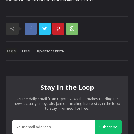
Tags:
Иран
Криптовалюты
Stay in the Loop
Get the daily email from CryptoNews that makes reading the
news actually enjoyable. Join our mailing list to stay in the loop
to stay informed, for free.
Subscribe